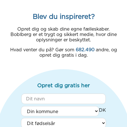
Blev du inspireret?
Opret dig og skab dine egne fælleskaber.
Boblberg er et trygt og sikkert medie, hvor dine
oplysninger er beskyttet.
Hvad venter du på? Gør som
682.490
andre, og
opret dig gratis i dag.
Opret dig gratis her