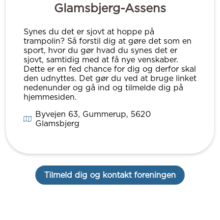
Glamsbjerg-Assens
Synes du det er sjovt at hoppe på
trampolin? Så forstil dig at gøre det som en
sport, hvor du gør hvad du synes det er
sjovt, samtidig med at få nye venskaber.
Dette er en fed chance for dig og derfor skal
den udnyttes. Det gør du ved at bruge linket
nedenunder og gå ind og tilmelde dig på
hjemmesiden.
Byvejen 63, Gummerup
, 5620
Glamsbjerg
Tilmeld dig og kontakt foreningen