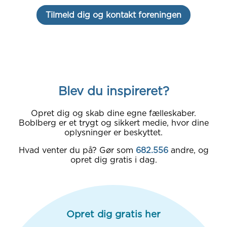
Tilmeld dig og kontakt foreningen
Blev du inspireret?
Opret dig og skab dine egne fælleskaber.
Boblberg er et trygt og sikkert medie, hvor dine
oplysninger er beskyttet.
Hvad venter du på? Gør som
682.556
andre, og
opret dig gratis i dag.
Opret dig gratis her