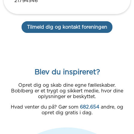
21794546
Tilmeld dig og kontakt foreningen
Blev du inspireret?
Opret dig og skab dine egne fælleskaber.
Boblberg er et trygt og sikkert medie, hvor dine
oplysninger er beskyttet.
Hvad venter du på? Gør som
682.654
andre, og
opret dig gratis i dag.