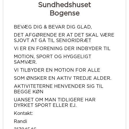
Sundhedshuset
Bogense
BEVÆG DIG & BEVAR DIG GLAD,
DET AFGØRENDE ER AT DET SKAL VÆRE
SJOVT AT GÅ TIL SENIORIDRÆT
Vi ER EN FORENING DER INDBYDER TIL
MOTION, SPORT OG HYGGELIGT
SAMVÆR.
VI TILBYDER EN MOTION FOR ALLE
SOM ØNSKER EN AKTIV TREDJE ALDER.
AKTIVITETERNE HENVENDER SIG TIL
BEGGE KØN
UANSET OM MAN TIDLIGERE HAR
DYRKET SPORT ELLER EJ.
Kontakt:
Randi