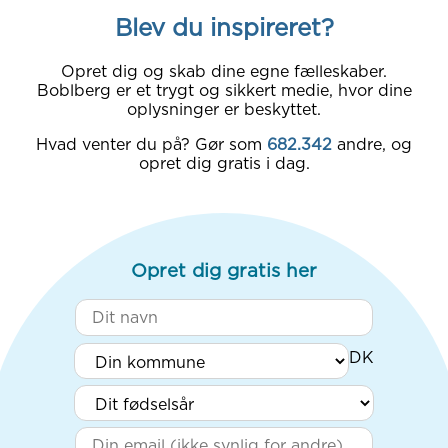
Blev du inspireret?
Opret dig og skab dine egne fælleskaber.
Boblberg er et trygt og sikkert medie, hvor dine
oplysninger er beskyttet.
Hvad venter du på? Gør som
682.342
andre, og
opret dig gratis i dag.
Opret dig gratis her