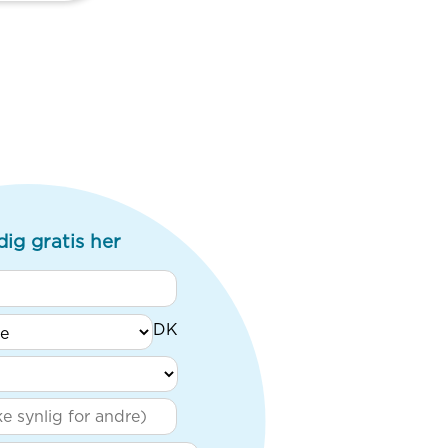
dig gratis her