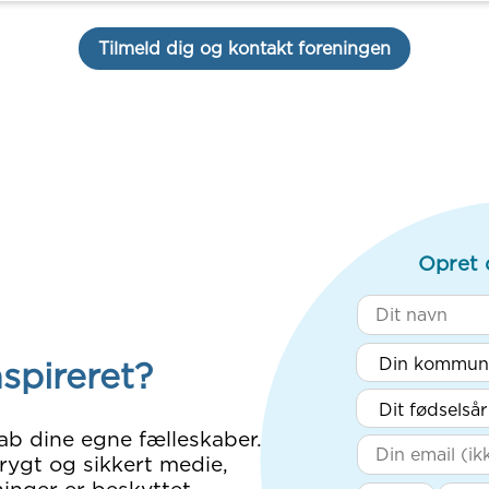
Tilmeld dig og kontakt foreningen
Opret 
nspireret?
ab dine egne fælleskaber.
rygt og sikkert medie,