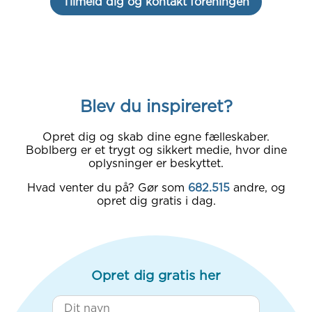
Tilmeld dig og kontakt foreningen
Blev du inspireret?
Opret dig og skab dine egne fælleskaber.
Boblberg er et trygt og sikkert medie, hvor dine
oplysninger er beskyttet.
Hvad venter du på? Gør som
682.515
andre, og
opret dig gratis i dag.
Opret dig gratis her