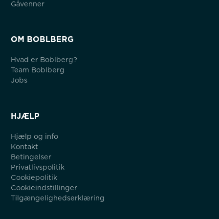
Gåvenner
OM BOBLBERG
Hvad er Boblberg?
Team Boblberg
Jobs
HJÆLP
Hjælp og info
Kontakt
Betingelser
Privatlivspolitik
Cookiepolitik
Cookieindstillinger
Tilgængelighedserklæring