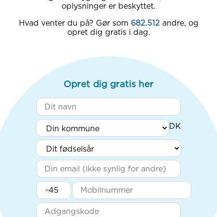
oplysninger er beskyttet.
Hvad venter du på? Gør som
682.512
andre, og
opret dig gratis i dag.
Opret dig gratis her
+