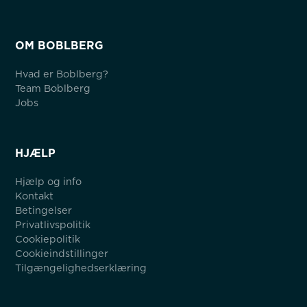
OM BOBLBERG
Hvad er Boblberg?
Team Boblberg
Jobs
HJÆLP
Hjælp og info
Kontakt
Betingelser
Privatlivspolitik
Cookiepolitik
Cookieindstillinger
Tilgængelighedserklæring