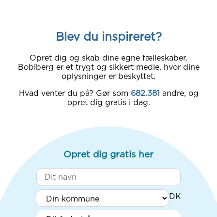
Blev du inspireret?
Opret dig og skab dine egne fælleskaber.
Boblberg er et trygt og sikkert medie, hvor dine
oplysninger er beskyttet.
Hvad venter du på? Gør som
682.381
andre, og
opret dig gratis i dag.
Opret dig gratis her