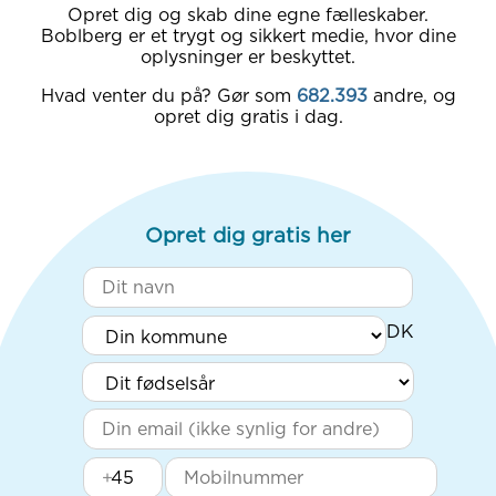
Opret dig og skab dine egne fælleskaber.
Boblberg er et trygt og sikkert medie, hvor dine
oplysninger er beskyttet.
Hvad venter du på? Gør som
682.393
andre, og
opret dig gratis i dag.
Opret dig gratis her
+