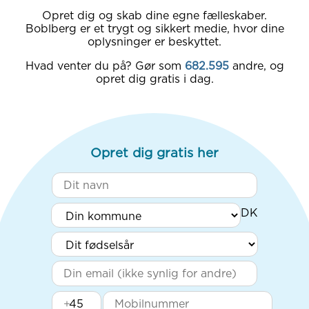
Opret dig og skab dine egne fælleskaber.
Boblberg er et trygt og sikkert medie, hvor dine
oplysninger er beskyttet.
Hvad venter du på? Gør som
682.595
andre, og
opret dig gratis i dag.
Opret dig gratis her
+