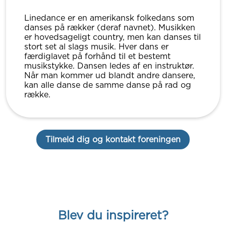
Linedance er en amerikansk folkedans som
danses på rækker (deraf navnet). Musikken
er hovedsageligt country, men kan danses til
stort set al slags musik. Hver dans er
færdiglavet på forhånd til et bestemt
musikstykke. Dansen ledes af en instruktør.
Når man kommer ud blandt andre dansere,
kan alle danse de samme danse på rad og
række.
Tilmeld dig og kontakt foreningen
Blev du inspireret?