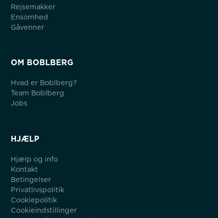
Rejsemakker
Ensomhed
Gåvenner
OM BOBLBERG
Hvad er Boblberg?
Team Boblberg
Jobs
HJÆLP
Hjælp og info
Kontakt
Betingelser
Privatlivspolitik
Cookiepolitik
Cookieindstillinger