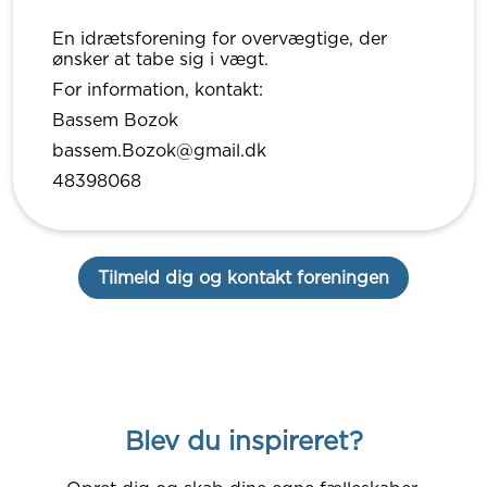
En idrætsforening for overvægtige, der
ønsker at tabe sig i vægt.
For information, kontakt:
Bassem Bozok
bassem.Bozok@gmail.dk
48398068
Tilmeld dig og kontakt foreningen
Blev du inspireret?