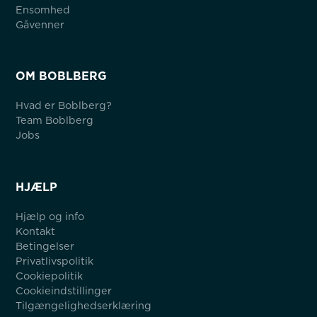
Ensomhed
Gåvenner
OM BOBLBERG
Hvad er Boblberg?
Team Boblberg
Jobs
HJÆLP
Hjælp og info
Kontakt
Betingelser
Privatlivspolitik
Cookiepolitik
Cookieindstillinger
Tilgængelighedserklæring