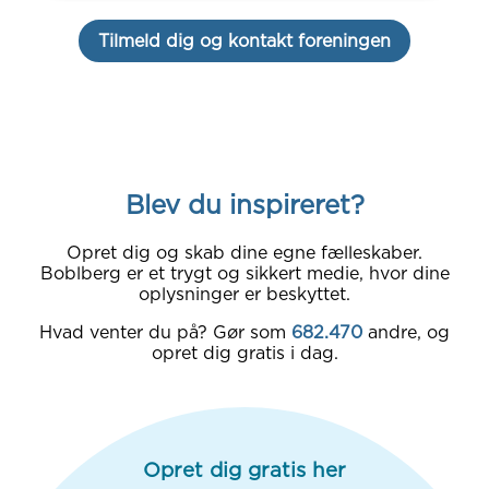
Tilmeld dig og kontakt foreningen
Blev du inspireret?
Opret dig og skab dine egne fælleskaber.
Boblberg er et trygt og sikkert medie, hvor dine
oplysninger er beskyttet.
Hvad venter du på? Gør som
682.470
andre, og
opret dig gratis i dag.
Opret dig gratis her