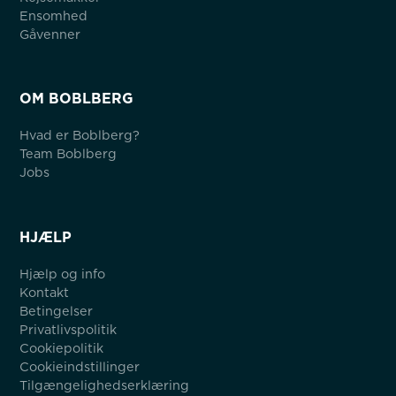
Ensomhed
Gåvenner
OM BOBLBERG
Hvad er Boblberg?
Team Boblberg
Jobs
HJÆLP
Hjælp og info
Kontakt
Betingelser
Privatlivspolitik
Cookiepolitik
Cookieindstillinger
Tilgængelighedserklæring