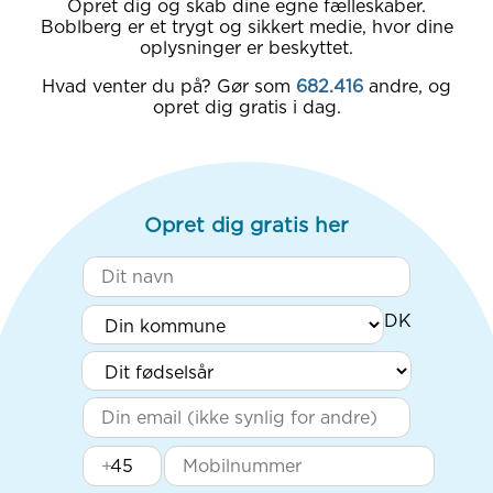
Opret dig og skab dine egne fælleskaber.
Boblberg er et trygt og sikkert medie, hvor dine
oplysninger er beskyttet.
Hvad venter du på? Gør som
682.416
andre, og
opret dig gratis i dag.
Opret dig gratis her
+