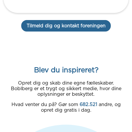
Tilmeld dig og kontakt foreningen
Blev du inspireret?
Opret dig og skab dine egne fælleskaber.
Boblberg er et trygt og sikkert medie, hvor dine
oplysninger er beskyttet.
Hvad venter du på? Gør som
682.521
andre, og
opret dig gratis i dag.