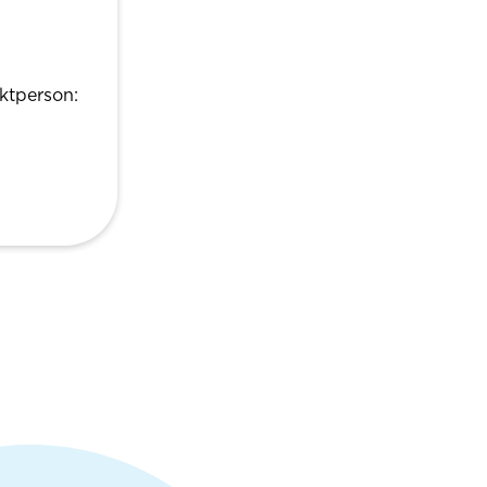
ktperson: