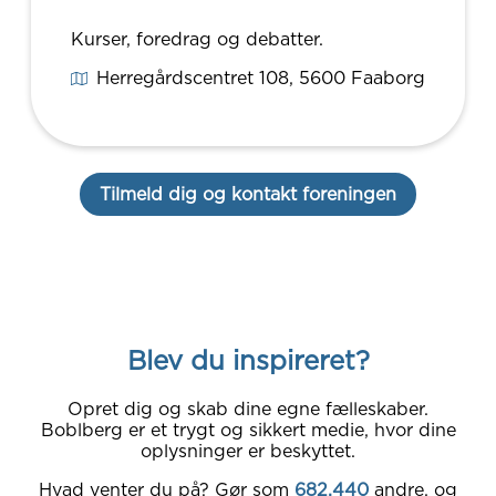
Kurser, foredrag og debatter.
Herregårdscentret 108
, 5600
Faaborg
Tilmeld dig og kontakt foreningen
Blev du inspireret?
Opret dig og skab dine egne fælleskaber.
Boblberg er et trygt og sikkert medie, hvor dine
oplysninger er beskyttet.
Hvad venter du på? Gør som
682.440
andre, og