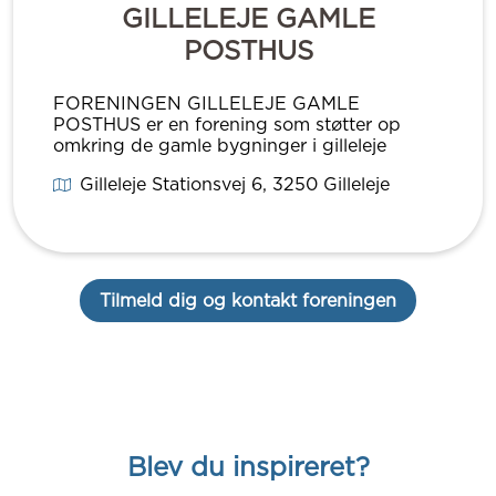
GILLELEJE GAMLE
POSTHUS
FORENINGEN GILLELEJE GAMLE
POSTHUS er en forening som støtter op
omkring de gamle bygninger i gilleleje
Gilleleje Stationsvej 6
, 3250
Gilleleje
Tilmeld dig og kontakt foreningen
Blev du inspireret?