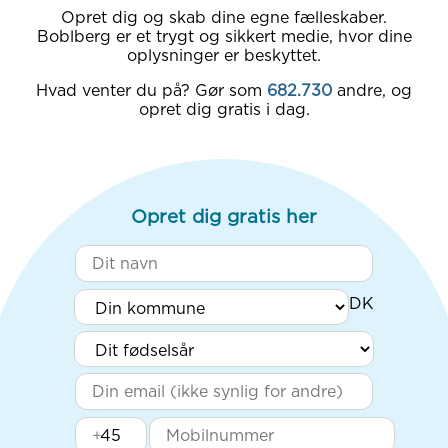
Opret dig og skab dine egne fælleskaber.
Boblberg er et trygt og sikkert medie, hvor dine
oplysninger er beskyttet.
Hvad venter du på? Gør som
682.730
andre, og
opret dig gratis i dag.
Opret dig gratis her
+