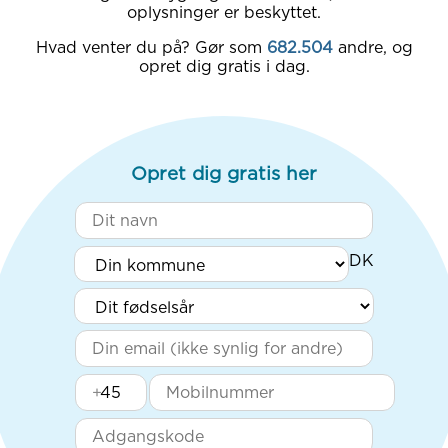
oplysninger er beskyttet.
Hvad venter du på? Gør som
682.504
andre, og
opret dig gratis i dag.
Opret dig gratis her
+