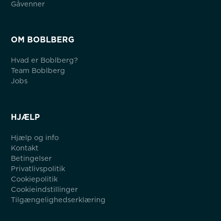
Gåvenner
OM BOBLBERG
Hvad er Boblberg?
Team Boblberg
Jobs
HJÆLP
Hjælp og info
Kontakt
Betingelser
Privatlivspolitik
Cookiepolitik
Cookieindstillinger
Tilgængelighedserklæring