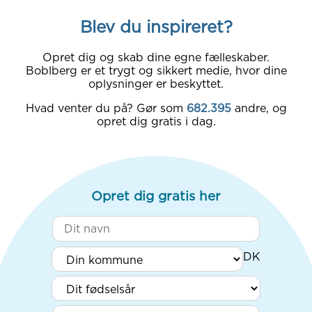
Blev du inspireret?
Opret dig og skab dine egne fælleskaber.
Boblberg er et trygt og sikkert medie, hvor dine
oplysninger er beskyttet.
Hvad venter du på? Gør som
682.395
andre, og
opret dig gratis i dag.
Opret dig gratis her