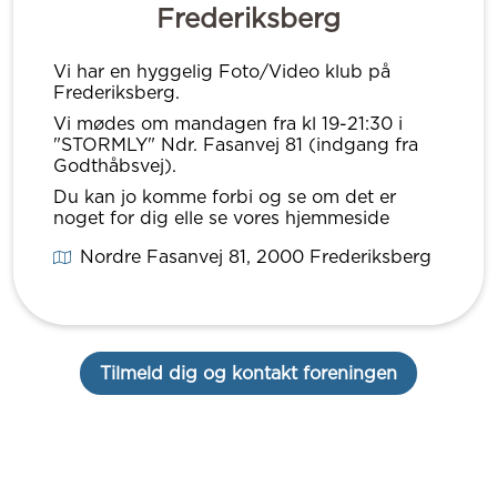
Frederiksberg
Vi har en hyggelig Foto/Video klub på
Frederiksberg.
Vi mødes om mandagen fra kl 19-21:30 i
"STORMLY" Ndr. Fasanvej 81 (indgang fra
Godthåbsvej).
Du kan jo komme forbi og se om det er
noget for dig elle se vores hjemmeside
Nordre Fasanvej 81
, 2000
Frederiksberg
Tilmeld dig og kontakt foreningen