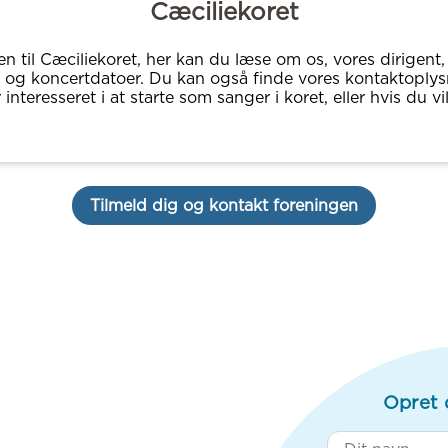
Cæciliekoret
 til Cæciliekoret, her kan du læse om os, vores dirigent,
e og koncertdatoer. Du kan også finde vores kontaktoplys
 interesseret i at starte som sanger i koret, eller hvis du vi
Tilmeld dig og kontakt foreningen
Opret 