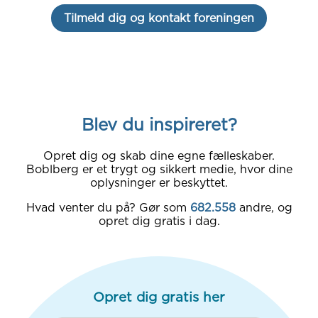
Tilmeld dig og kontakt foreningen
Blev du inspireret?
Opret dig og skab dine egne fælleskaber.
Boblberg er et trygt og sikkert medie, hvor dine
oplysninger er beskyttet.
Hvad venter du på? Gør som
682.558
andre, og
opret dig gratis i dag.
Opret dig gratis her