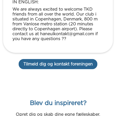
IN ENGLISH:
We are always excited to welcome TKD
friends from all over the world. Our club i
situated in Copenhagen, Denmark, 800 m
from Vanlose metro station (20 minutes
directly to Copenhagen airport). Please
contact us at haneulkontakt@gmail.com if
you have any questions ??
Tilmeld dig og kontakt foreningen
Blev du inspireret?
Opret dig og skab dine egne fælleskaber.