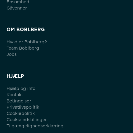
Ensomhed
Gåvenner
OM BOBLBERG
Hvad er Boblberg?
Team Boblberg
Jobs
HJÆLP
Hjælp og info
Kontakt
Betingelser
Privatlivspolitik
Cookiepolitik
Cookieindstillinger
Tilgængelighedserklæring