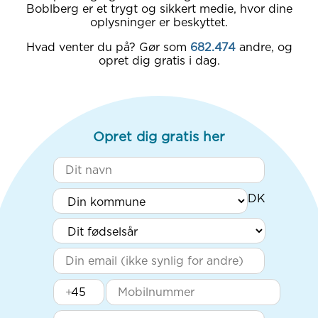
Boblberg er et trygt og sikkert medie, hvor dine
oplysninger er beskyttet.
Hvad venter du på? Gør som
682.474
andre, og
opret dig gratis i dag.
Opret dig gratis her
+