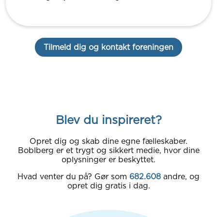
Tilmeld dig og kontakt foreningen
Blev du inspireret?
Opret dig og skab dine egne fælleskaber.
Boblberg er et trygt og sikkert medie, hvor dine
oplysninger er beskyttet.
Hvad venter du på? Gør som
682.608
andre, og
opret dig gratis i dag.