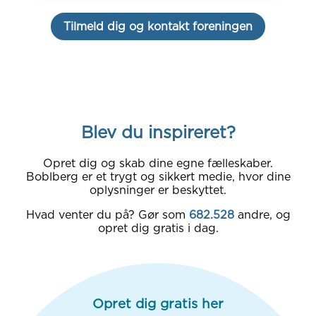
Tilmeld dig og kontakt foreningen
Blev du inspireret?
Opret dig og skab dine egne fælleskaber.
Boblberg er et trygt og sikkert medie, hvor dine
oplysninger er beskyttet.
Hvad venter du på? Gør som
682.528
andre, og
opret dig gratis i dag.
Opret dig gratis her