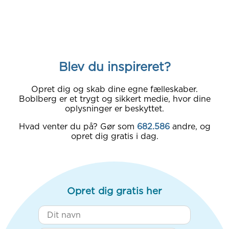
Blev du inspireret?
Opret dig og skab dine egne fælleskaber.
Boblberg er et trygt og sikkert medie, hvor dine
oplysninger er beskyttet.
Hvad venter du på? Gør som
682.586
andre, og
opret dig gratis i dag.
Opret dig gratis her