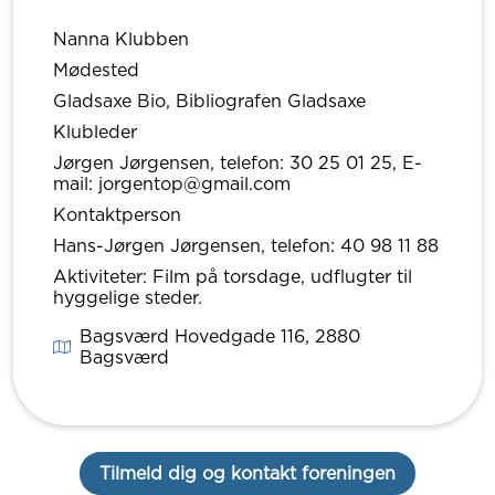
Nanna Klubben
Mødested
Gladsaxe Bio, Bibliografen Gladsaxe
Klubleder
Jørgen Jørgensen, telefon: 30 25 01 25, E-
mail: jorgentop@gmail.com
Kontaktperson
Hans-Jørgen Jørgensen, telefon: 40 98 11 88
Aktiviteter: Film på torsdage, udflugter til
hyggelige steder.
Bagsværd Hovedgade 116
, 2880
Bagsværd
Tilmeld dig og kontakt foreningen