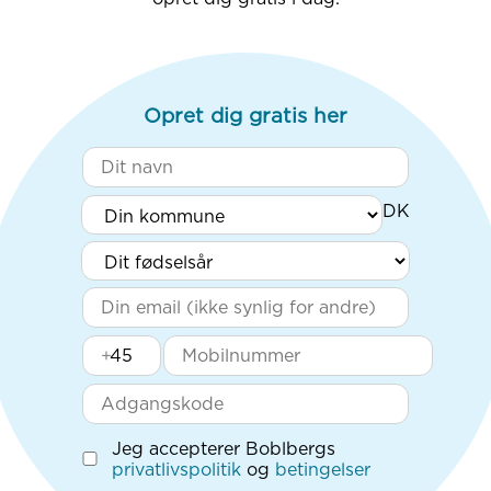
Opret dig gratis her
+
Jeg accepterer Boblbergs
privatlivspolitik
og
betingelser