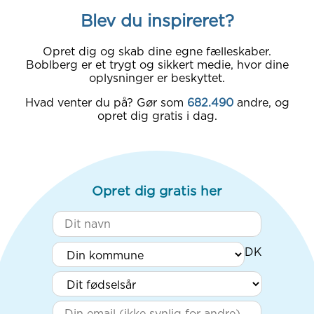
Blev du inspireret?
Opret dig og skab dine egne fælleskaber.
Boblberg er et trygt og sikkert medie, hvor dine
oplysninger er beskyttet.
Hvad venter du på? Gør som
682.490
andre, og
opret dig gratis i dag.
Opret dig gratis her