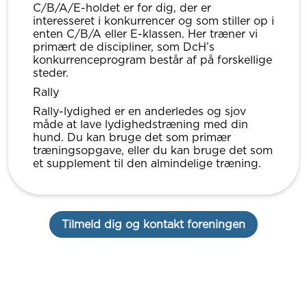
C/B/A/E-holdet er for dig, der er
interesseret i konkurrencer og som stiller op i
enten C/B/A eller E-klassen. Her træner vi
primært de discipliner, som DcH’s
konkurrenceprogram består af på forskellige
steder.
Rally
Rally-lydighed er en anderledes og sjov
måde at lave lydighedstræning med din
hund. Du kan bruge det som primær
træningsopgave, eller du kan bruge det som
et supplement til den almindelige træning.
Tilmeld dig og kontakt foreningen