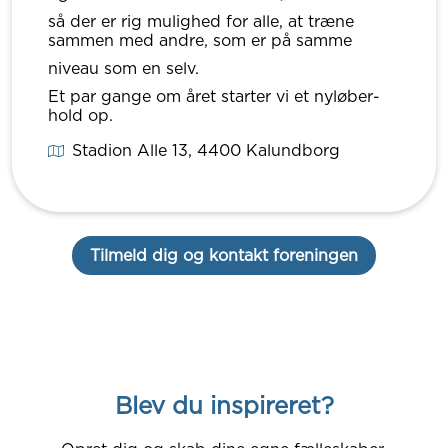
så der er rig mulighed for alle, at træne
sammen med andre, som er på samme
niveau som en selv.
Et par gange om året starter vi et nyløber-
hold op.
Stadion Alle 13
, 4400
Kalundborg
Tilmeld dig og kontakt foreningen
Blev du inspireret?