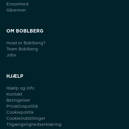
Ensomhed
Gåvenner
OM BOBLBERG
Hvad er Boblberg?
Team Boblberg
Jobs
HJÆLP
Hjælp og info
Kontakt
Betingelser
Privatlivspolitik
Cookiepolitik
Cookieindstillinger
Tilgængelighedserklæring