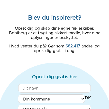
Blev du inspireret?
Opret dig og skab dine egne fælleskaber.
Boblberg er et trygt og sikkert medie, hvor dine
oplysninger er beskyttet.
Hvad venter du på? Gør som
682.417
andre, og
opret dig gratis i dag.
Opret dig gratis her