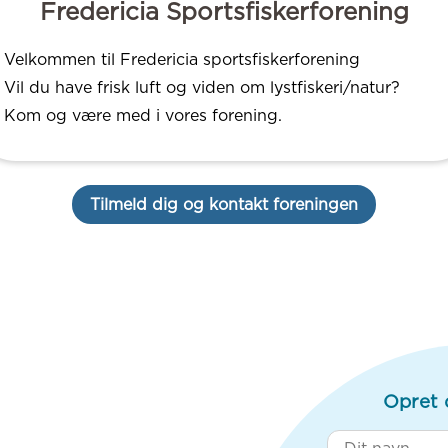
Fredericia Sportsfiskerforening
Velkommen til Fredericia sportsfiskerforening
Vil du have frisk luft og viden om lystfiskeri/natur?
Kom og være med i vores forening.
Tilmeld dig og kontakt foreningen
Opret 