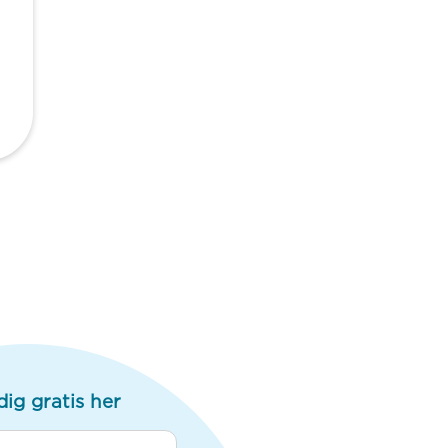
dig gratis her