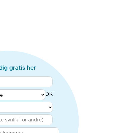
dig gratis her