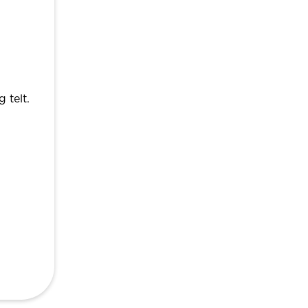
 telt.