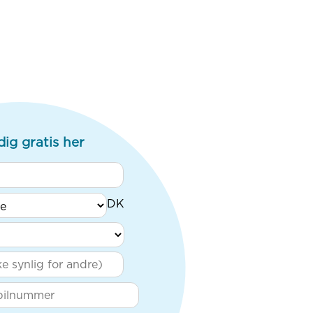
dig gratis her