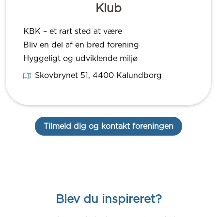
Klub
KBK – et rart sted at være
Bliv en del af en bred forening
Hyggeligt og udviklende miljø
Skovbrynet 51
, 4400
Kalundborg
Tilmeld dig og kontakt foreningen
Blev du inspireret?