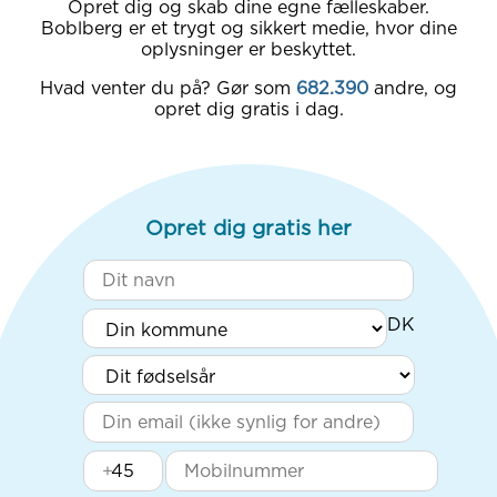
Opret dig og skab dine egne fælleskaber.
Boblberg er et trygt og sikkert medie, hvor dine
oplysninger er beskyttet.
Hvad venter du på? Gør som
682.390
andre, og
opret dig gratis i dag.
Opret dig gratis her
+