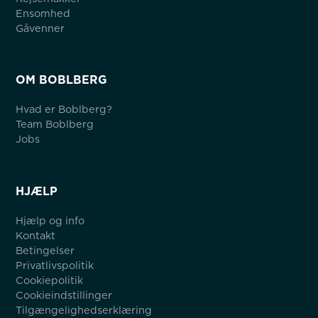
Ensomhed
Gåvenner
OM BOBLBERG
Hvad er Boblberg?
Team Boblberg
Jobs
HJÆLP
Hjælp og info
Kontakt
Betingelser
Privatlivspolitik
Cookiepolitik
Cookieindstillinger
Tilgængelighedserklæring