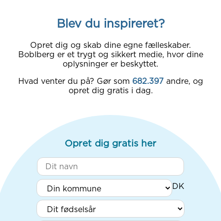
Blev du inspireret?
Opret dig og skab dine egne fælleskaber.
Boblberg er et trygt og sikkert medie, hvor dine
oplysninger er beskyttet.
Hvad venter du på? Gør som
682.397
andre, og
opret dig gratis i dag.
Opret dig gratis her