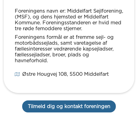
Foreningens navn er: Middelfart Sejlforening,
(MSF), og dens hjemsted er Middelfart
Kommune. Foreningsstanderen er hvid med
tre røde femoddere stjerner.
Foreningens formål er at fremme sejl- og
motorbådssejlads, samt varetagelse af
fællesinteresser vedrørende kapsejladser,
fællessejladser, broer, plads og
havneforhold.
Østre Hougvej 108
, 5500
Middelfart
Tilmeld dig og kontakt foreningen