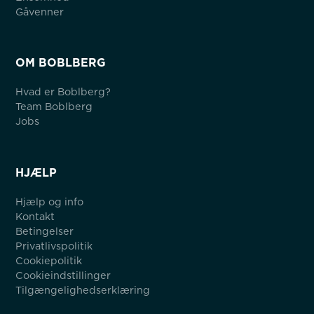
Gåvenner
OM BOBLBERG
Hvad er Boblberg?
Team Boblberg
Jobs
HJÆLP
Hjælp og info
Kontakt
Betingelser
Privatlivspolitik
Cookiepolitik
Cookieindstillinger
Tilgængelighedserklæring