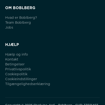
OM BOBLBERG
Hvad er Boblberg?
Team Boblberg
Jobs
HJÆLP
Hjælp og info
Kontakt
Betingelser
Privatlivspolitik
Cookiepolitik
Cookieindstillinger
Tilgængelighedserklæring