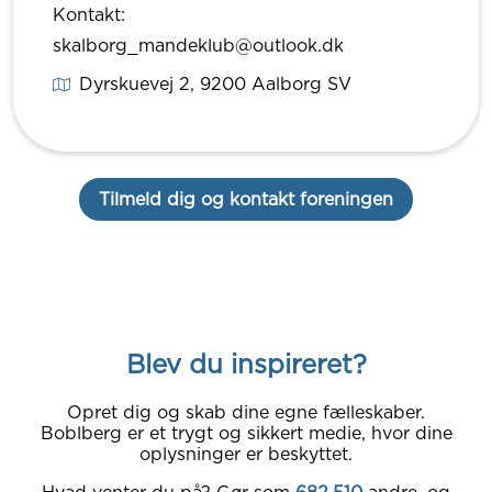
Kontakt:
skalborg_mandeklub@outlook.dk
Dyrskuevej 2
, 9200
Aalborg SV
Tilmeld dig og kontakt foreningen
Blev du inspireret?
Opret dig og skab dine egne fælleskaber.
Boblberg er et trygt og sikkert medie, hvor dine
oplysninger er beskyttet.