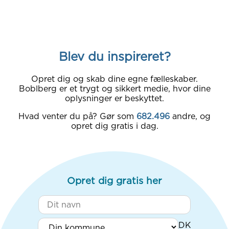
Blev du inspireret?
Opret dig og skab dine egne fælleskaber.
Boblberg er et trygt og sikkert medie, hvor dine
oplysninger er beskyttet.
Hvad venter du på? Gør som
682.496
andre, og
opret dig gratis i dag.
Opret dig gratis her