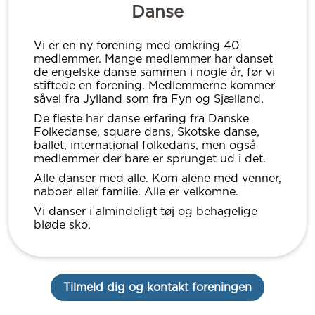
Danse
Vi er en ny forening med omkring 40
medlemmer. Mange medlemmer har danset
de engelske danse sammen i nogle år, før vi
stiftede en forening. Medlemmerne kommer
såvel fra Jylland som fra Fyn og Sjælland.
De fleste har danse erfaring fra Danske
Folkedanse, square dans, Skotske danse,
ballet, international folkedans, men også
medlemmer der bare er sprunget ud i det.
Alle danser med alle. Kom alene med venner,
naboer eller familie. Alle er velkomne.
Vi danser i almindeligt tøj og behagelige
bløde sko.
Tilmeld dig og kontakt foreningen