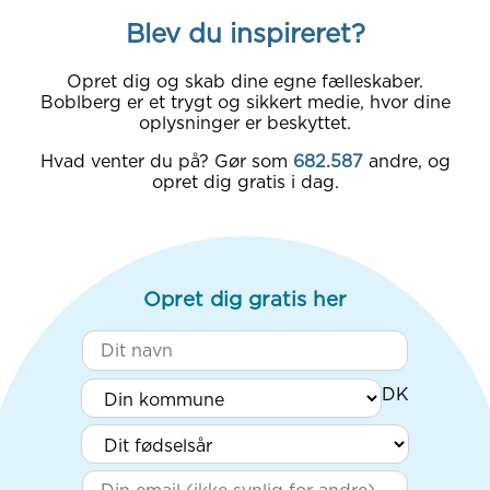
Blev du inspireret?
Opret dig og skab dine egne fælleskaber.
Boblberg er et trygt og sikkert medie, hvor dine
oplysninger er beskyttet.
Hvad venter du på? Gør som
682.587
andre, og
opret dig gratis i dag.
Opret dig gratis her