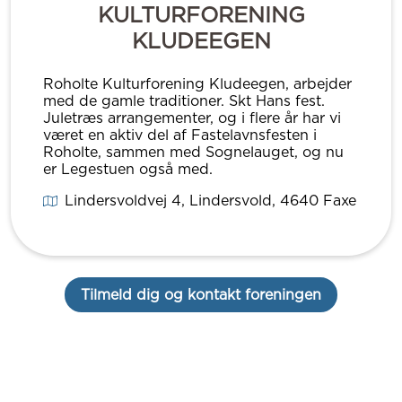
KULTURFORENING
KLUDEEGEN
Roholte Kulturforening Kludeegen, arbejder
med de gamle traditioner. Skt Hans fest.
Juletræs arrangementer, og i flere år har vi
været en aktiv del af Fastelavnsfesten i
Roholte, sammen med Sognelauget, og nu
er Legestuen også med.
Lindersvoldvej 4, Lindersvold
, 4640
Faxe
Tilmeld dig og kontakt foreningen