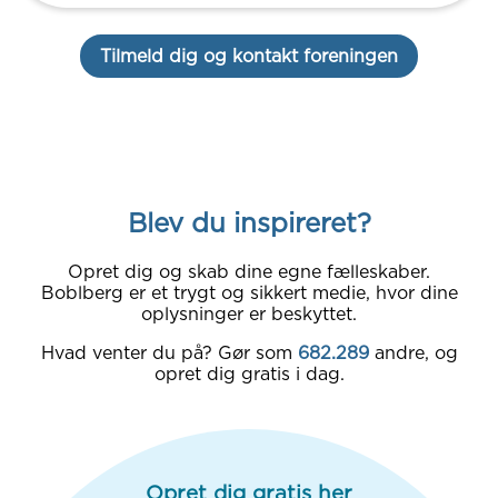
Tilmeld dig og kontakt foreningen
Blev du inspireret?
Opret dig og skab dine egne fælleskaber.
Boblberg er et trygt og sikkert medie, hvor dine
oplysninger er beskyttet.
Hvad venter du på? Gør som
682.289
andre, og
opret dig gratis i dag.
Opret dig gratis her