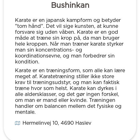
Bushinkan
Karate er en japansk kampform og betyder
"tom hånd". Det vil sige kunsten, at kunne
forsvare sig uden våben. Karate er en god
måde at træne sin krop på, da man bruger
hele kroppen. Når man træner karate styrker
man sin koncentrations- og
koordinationsevne, og man forbedrer sin
kondition.
Karate er en træningsform, som alle kan lære
meget af. Karatetræning stiller ikke store
krav til træningsudstyr, og man kan faktisk
træne hvor som helst. Karate kan dyrkes i
alle aldersklasser, og det gør ingen forskel,
om man er mand eller kvinde. Træningen
handler om balancen mellem det fysiske og
mentale.
Hermelinvej 10
, 4690
Haslev