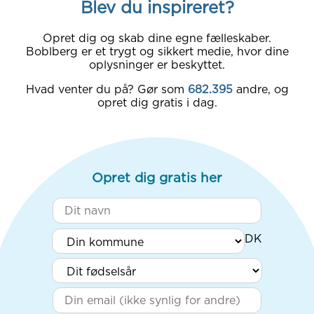
Blev du inspireret?
Opret dig og skab dine egne fælleskaber.
Boblberg er et trygt og sikkert medie, hvor dine
oplysninger er beskyttet.
Hvad venter du på? Gør som
682.395
andre, og
opret dig gratis i dag.
Opret dig gratis her