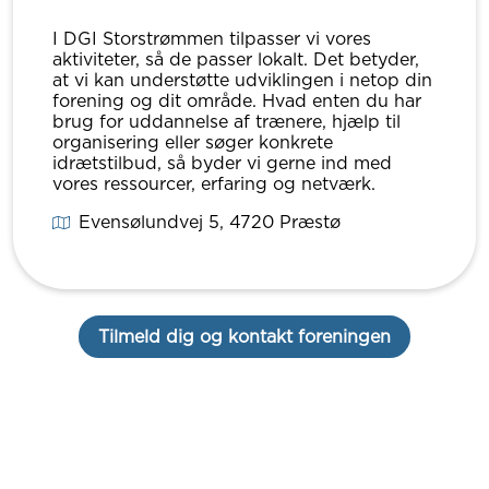
I DGI Storstrømmen tilpasser vi vores
aktiviteter, så de passer lokalt. Det betyder,
at vi kan understøtte udviklingen i netop din
forening og dit område. Hvad enten du har
brug for uddannelse af trænere, hjælp til
organisering eller søger konkrete
idrætstilbud, så byder vi gerne ind med
vores ressourcer, erfaring og netværk.
Evensølundvej 5
, 4720
Præstø
Tilmeld dig og kontakt foreningen