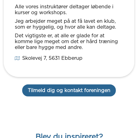
Alle vores instruktører deltager løbende i
kurser og workshops.
Jeg arbejder meget på at få lavet en klub,
som er hyggelig, og hvor alle kan deltage.
Det vigtigste er, at alle er glade for at
komme lige meget om det er hård træning
eller bare hygge med andre.
Skolevej 7
, 5631
Ebberup
Tilmeld dig og kontakt foreningen
Blev du inspireret?