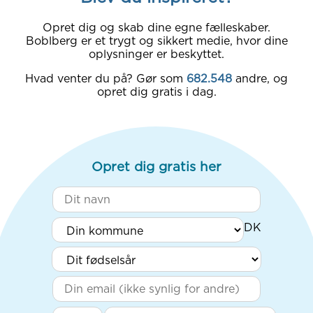
Opret dig og skab dine egne fælleskaber.
Boblberg er et trygt og sikkert medie, hvor dine
oplysninger er beskyttet.
Hvad venter du på? Gør som
682.548
andre, og
opret dig gratis i dag.
Opret dig gratis her