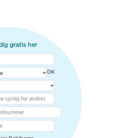
dig gratis her