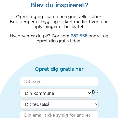
Blev du inspireret?
Opret dig og skab dine egne fælleskaber.
Boblberg er et trygt og sikkert medie, hvor dine
oplysninger er beskyttet.
Hvad venter du på? Gør som
682.558
andre, og
opret dig gratis i dag.
Opret dig gratis her