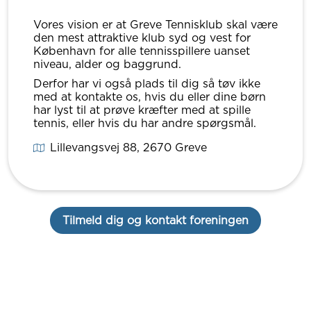
Vores vision er at Greve Tennisklub skal være
den mest attraktive klub syd og vest for
København for alle tennisspillere uanset
niveau, alder og baggrund.
Derfor har vi også plads til dig så tøv ikke
med at kontakte os, hvis du eller dine børn
har lyst til at prøve kræfter med at spille
tennis, eller hvis du har andre spørgsmål.
Lillevangsvej 88
, 2670
Greve
Tilmeld dig og kontakt foreningen