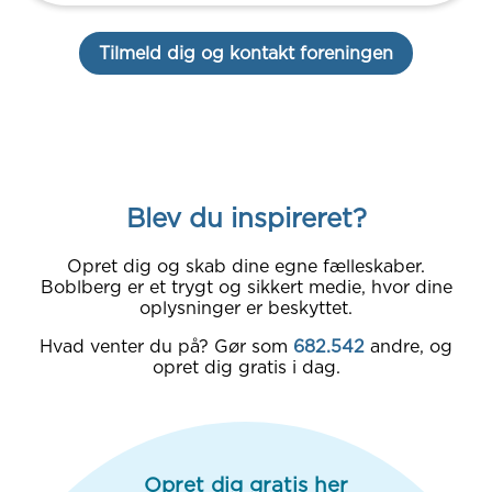
Tilmeld dig og kontakt foreningen
Blev du inspireret?
Opret dig og skab dine egne fælleskaber.
Boblberg er et trygt og sikkert medie, hvor dine
oplysninger er beskyttet.
Hvad venter du på? Gør som
682.542
andre, og
opret dig gratis i dag.
Opret dig gratis her