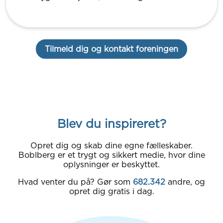
Tilmeld dig og kontakt foreningen
Blev du inspireret?
Opret dig og skab dine egne fælleskaber.
Boblberg er et trygt og sikkert medie, hvor dine
oplysninger er beskyttet.
Hvad venter du på? Gør som
682.342
andre, og
opret dig gratis i dag.