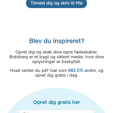
Tilmeld dig og skriv til Mia
Blev du inspireret?
Opret dig og skab dine egne fælleskaber.
Boblberg er et trygt og sikkert medie, hvor dine
oplysninger er beskyttet.
Hvad venter du på? Gør som
682.515
andre, og
opret dig gratis i dag.
Opret dig gratis her