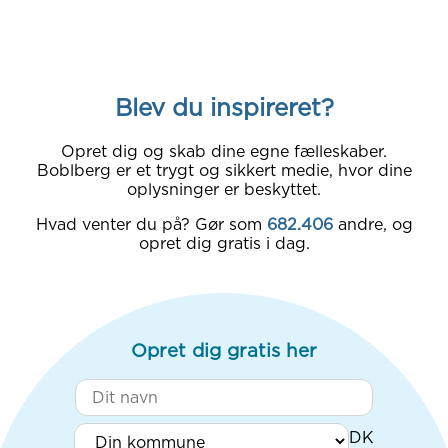
Blev du inspireret?
Opret dig og skab dine egne fælleskaber.
Boblberg er et trygt og sikkert medie, hvor dine
oplysninger er beskyttet.
Hvad venter du på? Gør som
682.406
andre, og
opret dig gratis i dag.
Opret dig gratis her