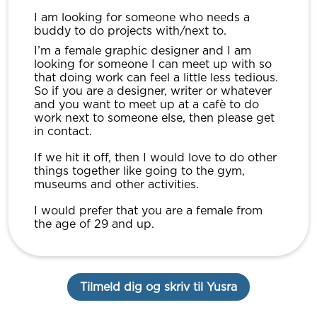
I am looking for someone who needs a
buddy to do projects with/next to.
I’m a female graphic designer and I am
looking for someone I can meet up with so
that doing work can feel a little less tedious.
So if you are a designer, writer or whatever
and you want to meet up at a cafè to do
work next to someone else, then please get
in contact.
If we hit it off, then I would love to do other
things together like going to the gym,
museums and other activities.
I would prefer that you are a female from
the age of 29 and up.
Tilmeld dig og skriv til Yusra