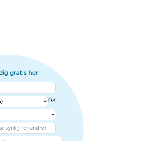
dig gratis her