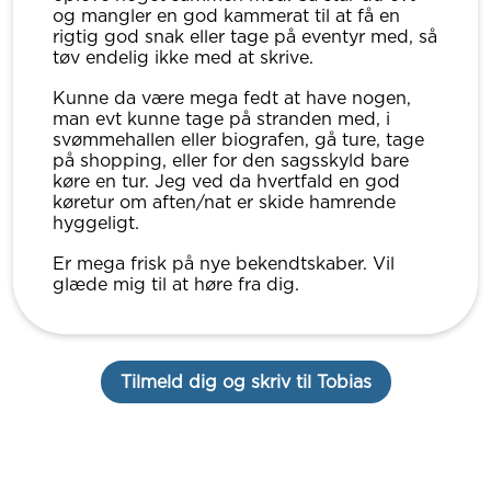
og mangler en god kammerat til at få en
rigtig god snak eller tage på eventyr med, så
tøv endelig ikke med at skrive.
Kunne da være mega fedt at have nogen,
man evt kunne tage på stranden med, i
svømmehallen eller biografen, gå ture, tage
på shopping, eller for den sagsskyld bare
køre en tur. Jeg ved da hvertfald en god
køretur om aften/nat er skide hamrende
hyggeligt.
Er mega frisk på nye bekendtskaber. Vil
glæde mig til at høre fra dig.
Tilmeld dig og skriv til Tobias