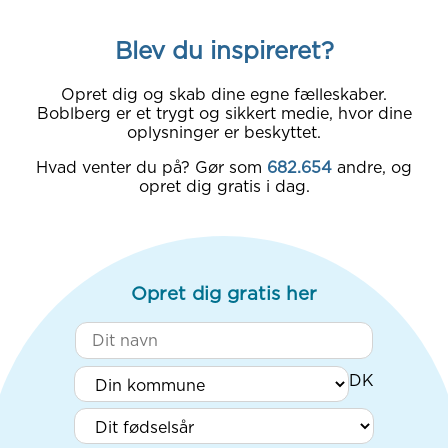
Blev du inspireret?
Opret dig og skab dine egne fælleskaber.
Boblberg er et trygt og sikkert medie, hvor dine
oplysninger er beskyttet.
Hvad venter du på? Gør som
682.654
andre, og
opret dig gratis i dag.
Opret dig gratis her